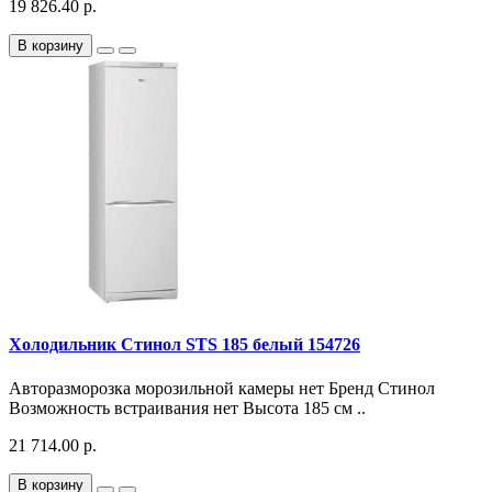
19 826.40 р.
В корзину
Холодильник Стинол STS 185 белый 154726
Авторазморозка морозильной камеры нет Бренд Стинол
Возможность встраивания нет Высота 185 см ..
21 714.00 р.
В корзину