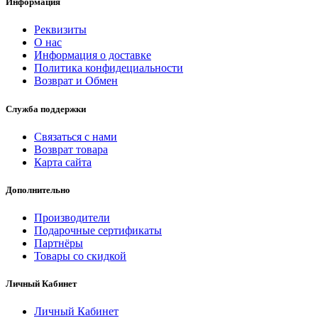
Информация
Реквизиты
О нас
Информация о доставке
Политика конфидециальности
Возврат и Обмен
Служба поддержки
Связаться с нами
Возврат товара
Карта сайта
Дополнительно
Производители
Подарочные сертификаты
Партнёры
Товары со скидкой
Личный Кабинет
Личный Кабинет