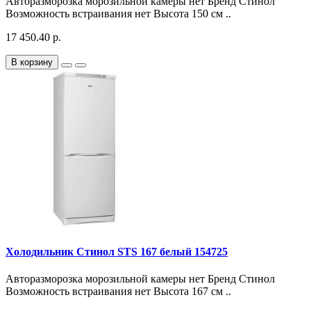
Авторазморозка морозильной камеры нет Бренд Стинол
Возможность встраивания нет Высота 150 см ..
17 450.40 р.
В корзину
Холодильник Стинол STS 167 белый 154725
Авторазморозка морозильной камеры нет Бренд Стинол
Возможность встраивания нет Высота 167 см ..