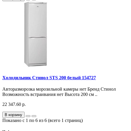
Холодильник Стинол STS 200 белый 154727
Авторазморозка морозильной камеры нет Бренд Стинол
Возможность встраивания нет Высота 200 см ..
22 347.60 р.
В корзину
Показано с 1 по 6 из 6 (всего 1 страниц)