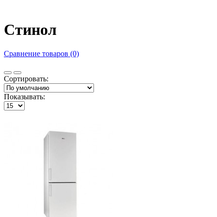
Стинол
Сравнение товаров (0)
Сортировать:
Показывать: