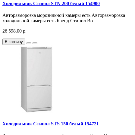
Холодильник Стинол STN 200 белый 154900
Авторазморозка морозильной камеры есть Авторазморозка
холодильной камеры есть Бренд Стинол Во..
26 598.00 р.
В корзину
Холодильник Стинол STS 150 белый 154721