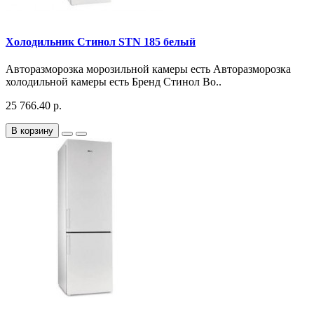
Холодильник Стинол STN 185 белый
Авторазморозка морозильной камеры есть Авторазморозка
холодильной камеры есть Бренд Стинол Во..
25 766.40 р.
В корзину