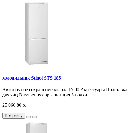
холодильник Stinol STS 185
Автономное сохранение холода 15.00 Аксессуары Подставка
для яиц Внутренняя организация 3 полки ..
25 066.80 р.
В корзину