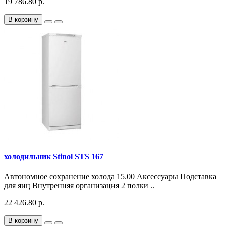
19 786.80 р.
В корзину
холодильник Stinol STS 167
Автономное сохранение холода 15.00 Аксессуары Подставка
для яиц Внутренняя организация 2 полки ..
22 426.80 р.
В корзину