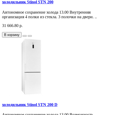
холодильник Stinol STN 200
Автономное сохранение холода 13.00 Внутренняя
организация 4 полки из стекла. 3 полочки на двери. ..
31 666.80 р.
В корзину
холодильник Stinol STN 200 D
Автономное сохранение холода 13.00 Возможность