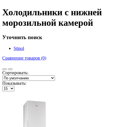
Холодильники с нижней
морозильной камерой
Уточнить поиск
Stinol
Сравнение товаров (0)
Сортировать:
Показывать: