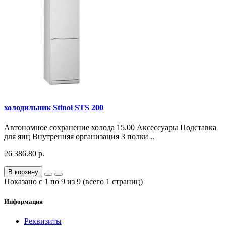
холодильник Stinol STS 200
Автономное сохранение холода 15.00 Аксессуары Подставка
для яиц Внутренняя организация 3 полки ..
26 386.80 р.
В корзину
Показано с 1 по 9 из 9 (всего 1 страниц)
Информация
Реквизиты