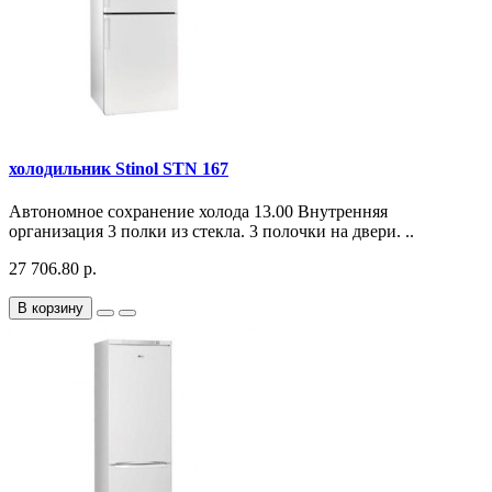
холодильник Stinol STN 167
Автономное сохранение холода 13.00 Внутренняя
организация 3 полки из стекла. 3 полочки на двери. ..
27 706.80 р.
В корзину