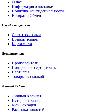
О нас
Информация о доставке
Политика конфидециальности
Возврат и Обмен
Служба поддержки
Связаться с нами
Возврат товара
Карта сайта
Дополнительно
Производители
Подарочные сертификаты
Партнёры
Товары со скидкой
Личный Кабинет
Личный Кабинет
История заказов
Мои Закладки
Рассылка новостей