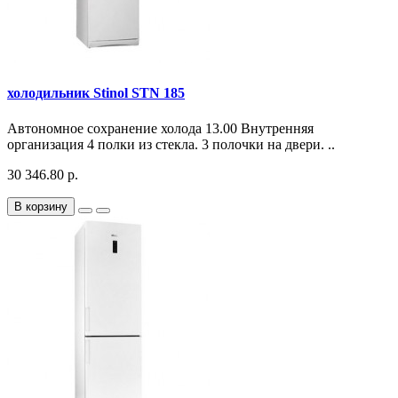
холодильник Stinol STN 185
Автономное сохранение холода 13.00 Внутренняя
организация 4 полки из стекла. 3 полочки на двери. ..
30 346.80 р.
В корзину