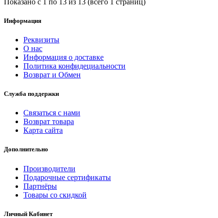
Показано с 1 по 13 из 13 (всего 1 страниц)
Информация
Реквизиты
О нас
Информация о доставке
Политика конфидециальности
Возврат и Обмен
Служба поддержки
Связаться с нами
Возврат товара
Карта сайта
Дополнительно
Производители
Подарочные сертификаты
Партнёры
Товары со скидкой
Личный Кабинет