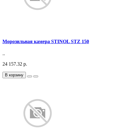
Морозильная камера STINOL STZ 150
..
24 157.32 р.
В корзину