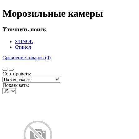
Морозильные камеры
Уточнить поиск
STINOL
Стинол
Сравнение товаров (0)
Сортировать:
Показывать: