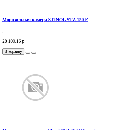
Морозильная камера STINOL STZ 150 F
..
28 100.16 р.
В корзину