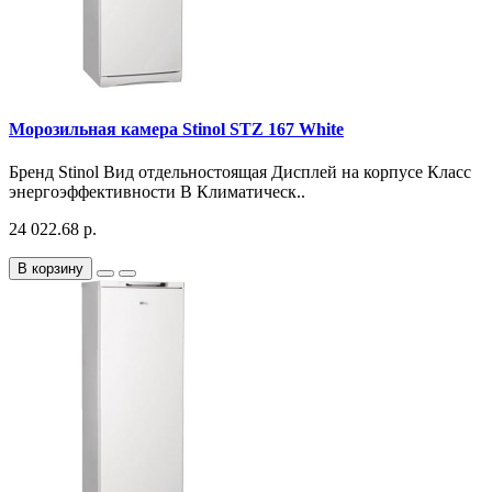
Морозильная камера Stinol STZ 167 White
Бренд Stinol Вид отдельностоящая Дисплей на корпусе Класс
энергоэффективности B Климатическ..
24 022.68 р.
В корзину