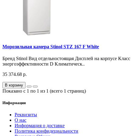
Морозильная камера Stinol STZ 167 F White
Бренд Stinol Вид отдельностоящая Дисплей на корпусе Класс
энергоэффективности D Климатическ..
35 374.68 р.
В корзину
Показано с 1 по 1 из 1 (всего 1 страниц)
Информация
Реквизиты
О нас
Информация о доставке
Политика конфидециальности