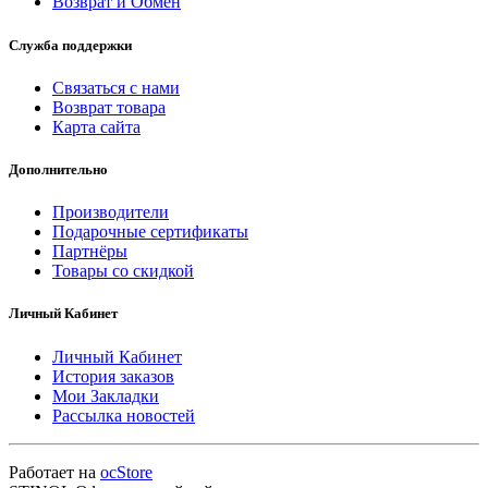
Возврат и Обмен
Служба поддержки
Связаться с нами
Возврат товара
Карта сайта
Дополнительно
Производители
Подарочные сертификаты
Партнёры
Товары со скидкой
Личный Кабинет
Личный Кабинет
История заказов
Мои Закладки
Рассылка новостей
Работает на
ocStore