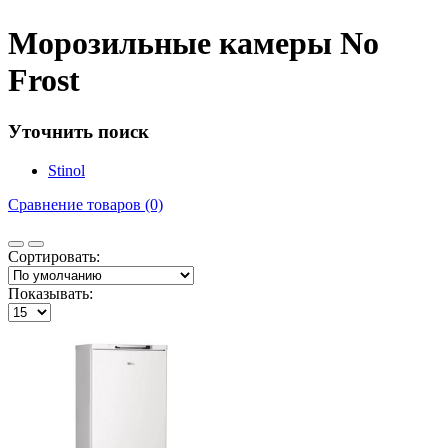
Морозильные камеры No
Frost
Уточнить поиск
Stinol
Сравнение товаров (0)
Сортировать:
Показывать: