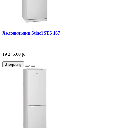
Холодильник Stinol STS 167
..
19 245.60 р.
В корзину