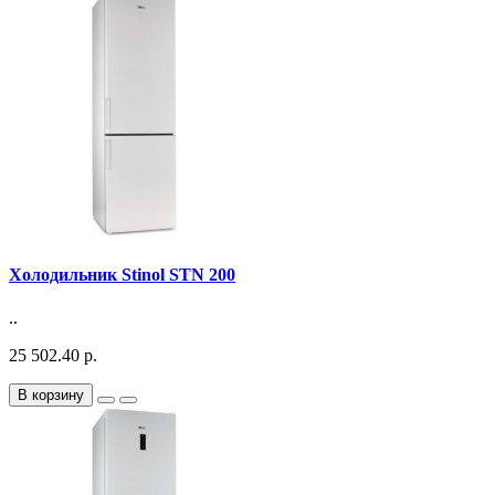
Холодильник Stinol STN 200
..
25 502.40 р.
В корзину