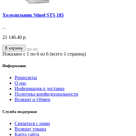
Холодильник Stinol STS 185
..
21 146.40 р.
В корзину
Показано с 1 по 6 из 6 (всего 1 страниц)
Информация
Реквизиты
О нас
Информация о доставке
Политика конфидециальности
Возврат и Обмен
Служба поддержки
Связаться с нами
Возврат товара
Карта сайта