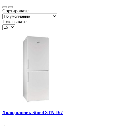
Сортировать:
Показывать:
Холодильник Stinol STN 167
..