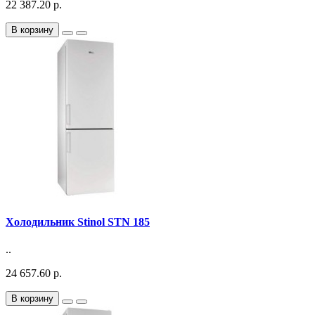
22 387.20 р.
В корзину
Холодильник Stinol STN 185
..
24 657.60 р.
В корзину