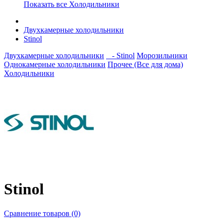
Показать все Холодильники
Двухкамерные холодильники
Stinol
Двухкамерные холодильники
- Stinol
Морозильники
Однокамерные холодильники
Прочее (Все для дома)
Холодильники
Stinol
Сравнение товаров (0)