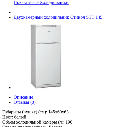
Показать все Холодильники
Двухкамерный холодильник Стинол STT 145
Описание
Отзывы (0)
Габариты (вхшхг) (см): 145х60х63
Цвет: белый
Объем холодильной камеры (л): 196