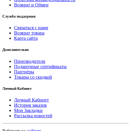
Возврат и Обмен
Служба поддержки
Связаться с нами
Возврат товара
Карта сайта
Дополнительно
Производители
Подарочные сертификаты
Партнёры
Товары со скидкой
Личный Кабинет
Личный Кабинет
История заказов
Мои Закладки
Рассылка новостей
Работает на
ocStore