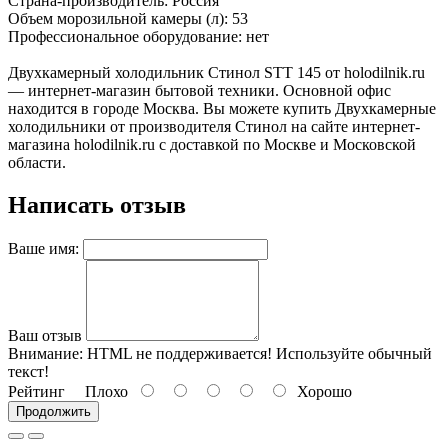
Страна-производитель: Россия
Объем морозильной камеры (л): 53
Профессиональное оборудование: нет
Двухкамерный холодильник Стинол STT 145 от holodilnik.ru
— интернет-магазин бытовой техники. Основной офис
находится в городе Москва. Вы можете купить Двухкамерные
холодильники от производителя Стинол на сайте интернет-
магазина holodilnik.ru с доставкой по Москве и Московской
области.
Написать отзыв
Ваше имя:
Ваш отзыв
Внимание:
HTML не поддерживается! Используйте обычный
текст!
Рейтинг
Плохо
Хорошо
Продолжить