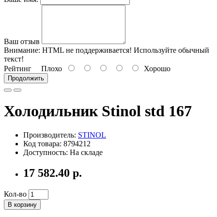
Ваш отзыв
Внимание:
HTML не поддерживается! Используйте обычный
текст!
Рейтинг
Плохо
Хорошо
Продолжить
Холодильник Stinol std 167
Производитель:
STINOL
Код товара: 8794212
Доступность: На складе
17 582.40 р.
Кол-во
В корзину