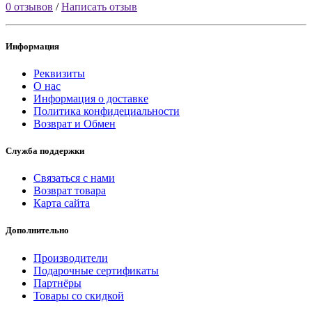
0 отзывов
/
Написать отзыв
Информация
Реквизиты
О нас
Информация о доставке
Политика конфидециальности
Возврат и Обмен
Служба поддержки
Связаться с нами
Возврат товара
Карта сайта
Дополнительно
Производители
Подарочные сертификаты
Партнёры
Товары со скидкой