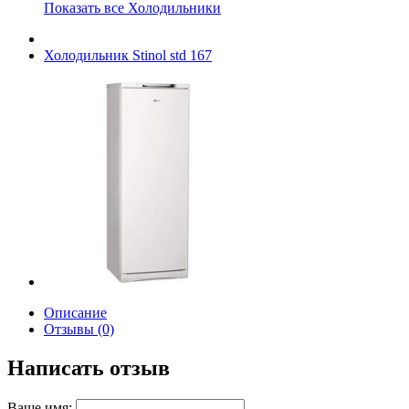
Показать все Холодильники
Холодильник Stinol std 167
Описание
Отзывы (0)
Написать отзыв
Ваше имя: