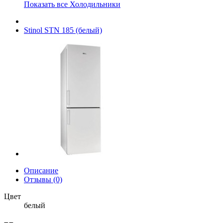
Показать все Холодильники
Stinol STN 185 (белый)
Описание
Отзывы (0)
Цвет
белый