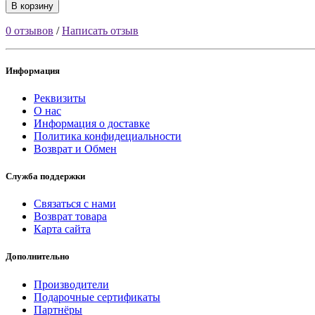
В корзину
0 отзывов
/
Написать отзыв
Информация
Реквизиты
О нас
Информация о доставке
Политика конфидециальности
Возврат и Обмен
Служба поддержки
Связаться с нами
Возврат товара
Карта сайта
Дополнительно
Производители
Подарочные сертификаты
Партнёры