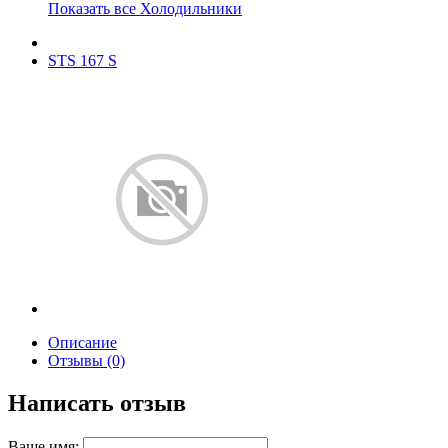
Показать все Холодильники
STS 167 S
Описание
Отзывы (0)
Написать отзыв
Ваше имя: