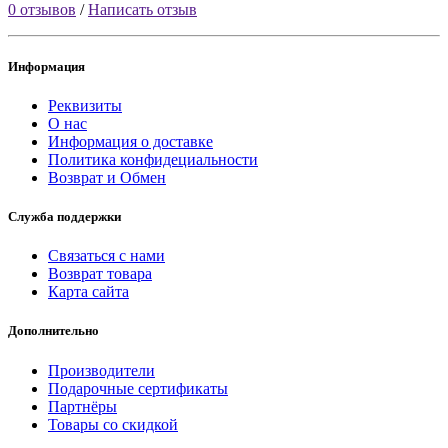
0 отзывов
/
Написать отзыв
Информация
Реквизиты
О нас
Информация о доставке
Политика конфидециальности
Возврат и Обмен
Служба поддержки
Связаться с нами
Возврат товара
Карта сайта
Дополнительно
Производители
Подарочные сертификаты
Партнёры
Товары со скидкой