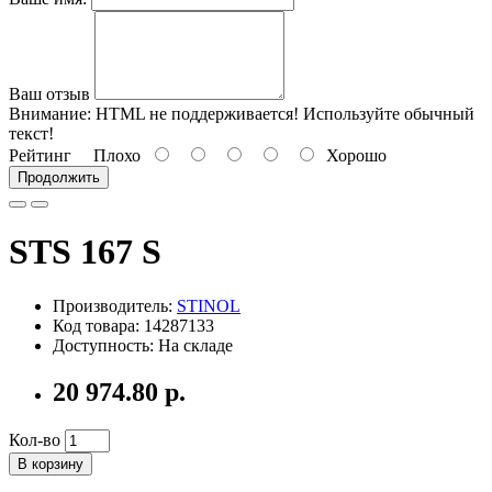
Ваш отзыв
Внимание:
HTML не поддерживается! Используйте обычный
текст!
Рейтинг
Плохо
Хорошо
Продолжить
STS 167 S
Производитель:
STINOL
Код товара: 14287133
Доступность: На складе
20 974.80 р.
Кол-во
В корзину